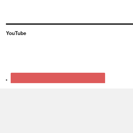
YouTube