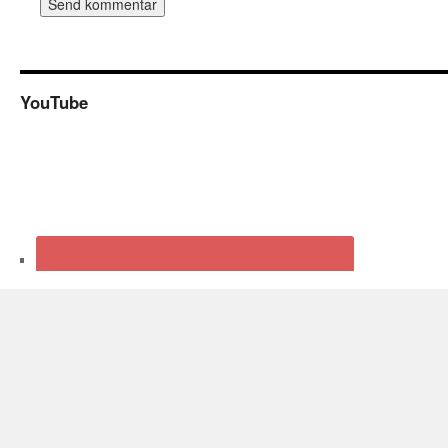
YouTube