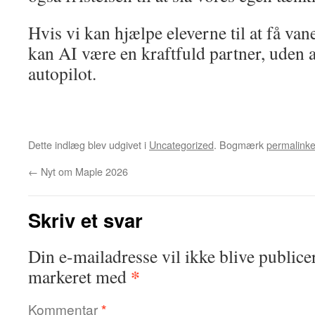
Hvis vi kan hjælpe eleverne til at få van
kan AI være en kraftfuld partner, uden 
autopilot.
Dette indlæg blev udgivet i
Uncategorized
. Bogmærk
permalinke
←
Nyt om Maple 2026
Skriv et svar
Din e-mailadresse vil ikke blive publicer
*
markeret med
Kommentar
*